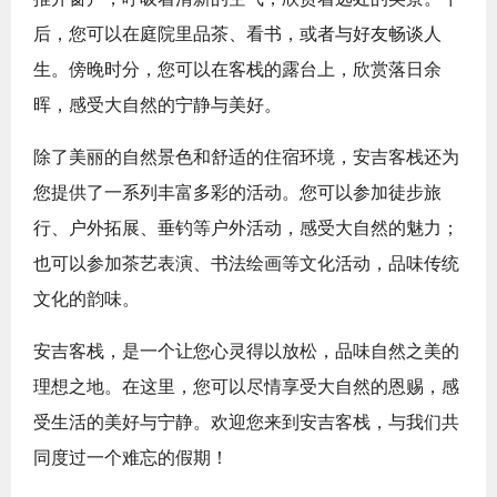
后，您可以在庭院里品茶、看书，或者与好友畅谈人
生。傍晚时分，您可以在客栈的露台上，欣赏落日余
晖，感受大自然的宁静与美好。
除了美丽的自然景色和舒适的住宿环境，安吉客栈还为
您提供了一系列丰富多彩的活动。您可以参加徒步旅
行、户外拓展、垂钓等户外活动，感受大自然的魅力；
也可以参加茶艺表演、书法绘画等文化活动，品味传统
文化的韵味。
安吉客栈，是一个让您心灵得以放松，品味自然之美的
理想之地。在这里，您可以尽情享受大自然的恩赐，感
受生活的美好与宁静。欢迎您来到安吉客栈，与我们共
同度过一个难忘的假期！