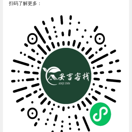
扫码了解更多：