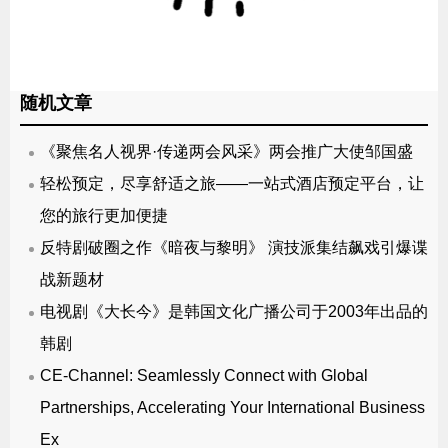
随机文章
《聚焦名人视界·传递两会风采》两会推广大使邹国盛
轻松预定，尽享舒适之旅——一站式酒店预定平台，让
您的旅行更加便捷
反特剧破圈之作《暗夜与黎明》 演技派集结飙戏引爆谍
战新题材
电视剧《大长今》是韩国文化广播公司于2003年出品的
韩剧
CE-Channel: Seamlessly Connect with Global
Partnerships, Accelerating Your International Business
Ex