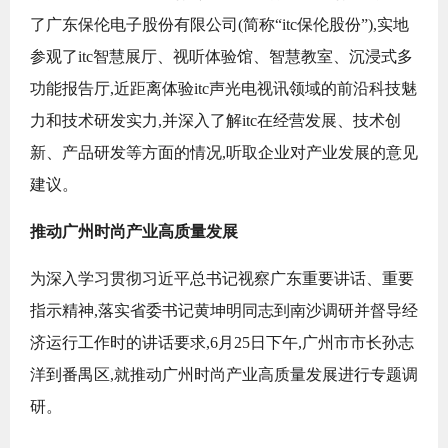
了广东保伦电子股份有限公司(简称“itc保伦股份”),实地
参观了itc智慧展厅、视听体验馆、智慧教室、沉浸式多
功能报告厅,近距离体验itc声光电视讯领域的前沿科技魅
力和技术研发实力,并深入了解itc在经营发展、技术创
新、产品研发等方面的情况,听取企业对产业发展的意见
建议。
推动广州时尚产业高质量发展
为深入学习贯彻习近平总书记视察广东重要讲话、重要
指示精神,落实省委书记黄坤明同志到南沙调研并督导经
济运行工作时的讲话要求,6月25日下午,广州市市长孙志
洋到番禺区,就推动广州时尚产业高质量发展进行专题调
研。