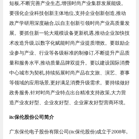
短板,不断完善产业生态,增强时尚产业集群发展能级。
要强化企业科技创新主体地位,支持企业创新创造,推动
政产学研用深度融合,以自主创新引领时尚产业高质量发
展。要抓住新一轮大规模设备更新机遇,推动企业加快技
术改造升级,以数字化赋能时尚产业提质增效。要鼓励企
业参与产业、行业等各级标准的制修订,不断提升产品质
量和服务水平,推动质量品牌双提升。要以建设国际消费
中心城市为契机,持续拓展时尚产品在文旅、演艺、赛事
等领域的应用场景,更好满足消费升级需求。要持续做好
政务服务,针对时尚产业特点出台精准支持政策,大力营
造产业友好型、企业友好型、企业家友好型营商环境。
itc保伦股份公司简介
广东保伦电子股份有限公司(itc保伦股份)成立于2008年,