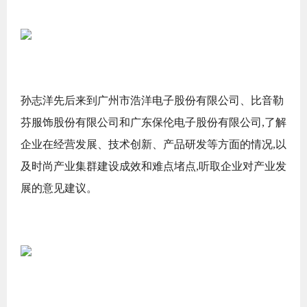
孙志洋先后来到广州市浩洋电子股份有限公司、比音勒
芬服饰股份有限公司和广东保伦电子股份有限公司,了解
企业在经营发展、技术创新、产品研发等方面的情况,以
及时尚产业集群建设成效和难点堵点,听取企业对产业发
展的意见建议。