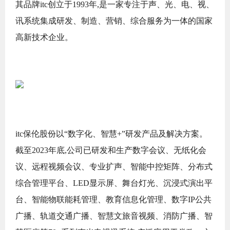
其品牌itc创立于1993年,是一家专注于声、光、电、视、
讯系统集成研发、制造、营销、综合服务为一体的国家
高新技术企业。
itc保伦股份以“数字化、智慧+”研发产品及解决方案。
截至2023年底,公司已研发和生产数字会议、无纸化会
议、远程视频会议、专业扩声、智能中控矩阵、分布式
综合管理平台、LED显示屏、舞台灯光、沉浸式演出平
台、智能物联能耗管理、教育信息化管理、数字IP公共
广播、轨道交通广播、智慧文旅音视频、消防广播、智