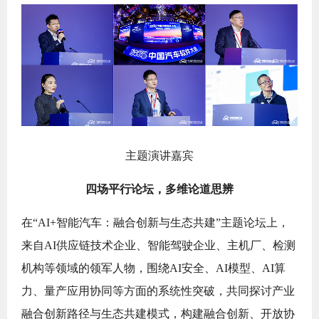
主题演讲嘉宾
四场平行论坛，多维论道思辨
在“AI+智能汽车：融合创新与生态共建”主题论坛上，
来自AI供应链技术企业、智能驾驶企业、主机厂、检测
机构等领域的领军人物，围绕AI安全、AI模型、AI算
力、量产应用协同等方面的系统性突破，共同探讨产业
融合创新路径与生态共建模式，构建融合创新、开放协