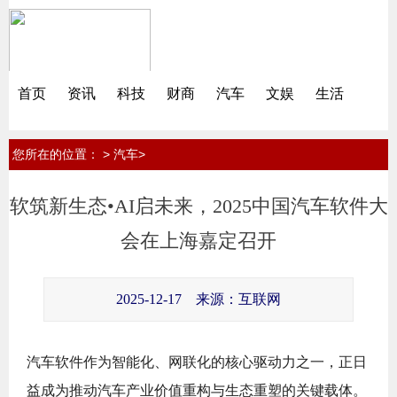
首页
资讯
科技
财商
汽车
文娱
生活
您所在的位置：
>
>
汽车
软筑新生态•AI启未来，2025中国汽车软件大
会在上海嘉定召开
2025-12-17
来源：互联网
汽车软件作为智能化、网联化的核心驱动力之一，正日
益成为推动汽车产业价值重构与生态重塑的关键载体。