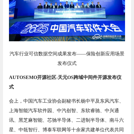
汽车行业可信数据空间成果发布——保险创新应用场景
发布仪式
AUTOSEMO开源社区-天元OS跨域中间件开源发布仪
式
会上，中国汽车工业协会副秘书长杨中平及东风汽车、
上海智能汽车软件园、中汽创智、东软睿驰、中兴通
讯、黑芝麻智能、芯驰半导体、二进制半导体、南斗六
星、中瓴智行、博泰车联网等十余家共建单位代表共同