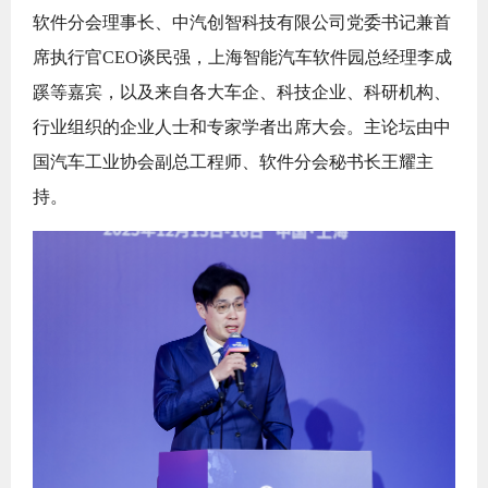
软件分会理事长、中汽创智科技有限公司党委书记兼首
席执行官CEO谈民强，上海智能汽车软件园总经理李成
蹊等嘉宾，以及来自各大车企、科技企业、科研机构、
行业组织的企业人士和专家学者出席大会。主论坛由中
国汽车工业协会副总工程师、软件分会秘书长王耀主
持。