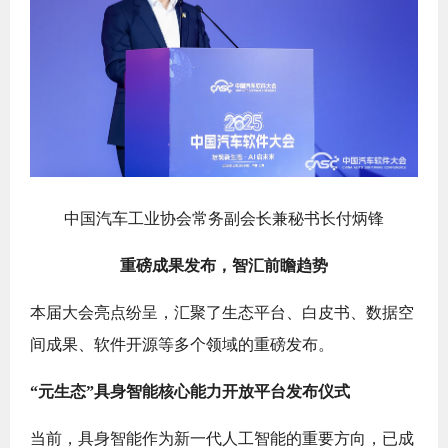
中国汽车工业协会常务副会长兼秘书长付炳锋
重磅成果发布，智汇前瞻趋势
本届大会亮点纷呈，汇聚了生态平台、白皮书、数据空
间成果、软件开源等多个领域的重磅发布。
“元生态”具身智能核心能力开放平台发布仪式
当前，具身智能作为新一代人工智能的重要方向，已成