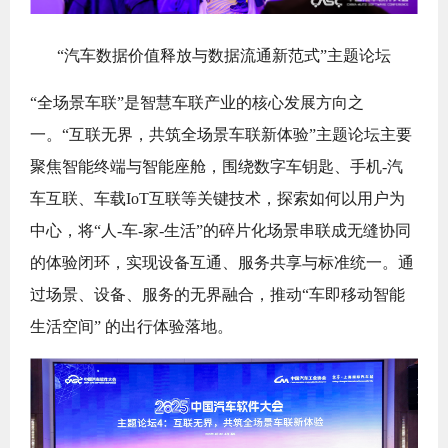
“汽车数据价值释放与数据流通新范式”主题论坛
“全场景车联”是智慧车联产业的核心发展方向之
一。“互联无界，共筑全场景车联新体验”主题论坛主要
聚焦智能终端与智能座舱，围绕数字车钥匙、手机-汽
车互联、车载IoT互联等关键技术，探索如何以用户为
中心，将“人-车-家-生活”的碎片化场景串联成无缝协同
的体验闭环，实现设备互通、服务共享与标准统一。通
过场景、设备、服务的无界融合，推动“车即移动智能
生活空间” 的出行体验落地。