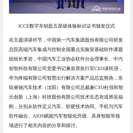
ICCE数字车钥匙五星级体验标识证书颁发仪式
在主题演讲环节，中国第一汽车集团股份有限公司研发
总院高端汽车集成与控制全国重点实验室基础软件课题
组组长李岩，中国汽车工业协会软件分会理事长、中汽
创智科技有限公司党委书记兼首席执行官CEO谈民强，
华为终端有限公司智慧出行解决方案产品总监熊燕，东
软睿驰汽车技术（沈阳）有限公司总裁兼CTO杜强和智
元创新（上海）科技股份有限公司技术生态布道师吴福
刚，分别从软件定义汽车、软硬技术协同、手机与汽车
软件融合、AIOS赋能汽车智能化升级、具身智能等领
域进行了相关内容的分享和探讨。