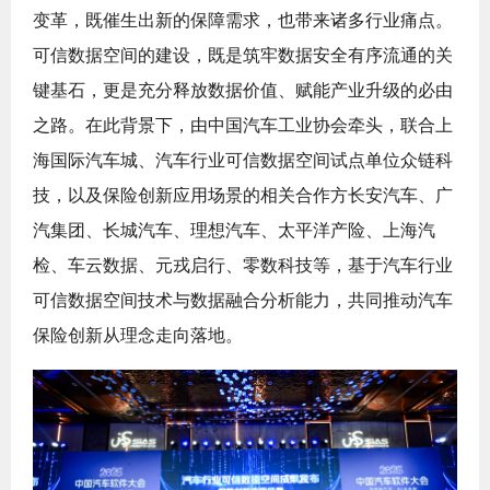
变革，既催生出新的保障需求，也带来诸多行业痛点。
可信数据空间的建设，既是筑牢数据安全有序流通的关
键基石，更是充分释放数据价值、赋能产业升级的必由
之路。在此背景下，由中国汽车工业协会牵头，联合上
海国际汽车城、汽车行业可信数据空间试点单位众链科
技，以及保险创新应用场景的相关合作方长安汽车、广
汽集团、长城汽车、理想汽车、太平洋产险、上海汽
检、车云数据、元戎启行、零数科技等，基于汽车行业
可信数据空间技术与数据融合分析能力，共同推动汽车
保险创新从理念走向落地。