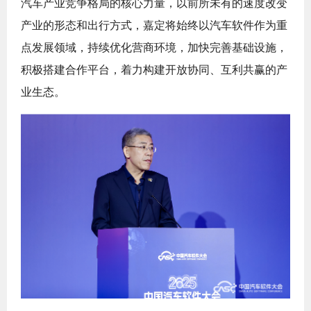
汽车产业竞争格局的核心力量，以前所未有的速度改变
产业的形态和出行方式，嘉定将始终以汽车软件作为重
点发展领域，持续优化营商环境，加快完善基础设施，
积极搭建合作平台，着力构建开放协同、互利共赢的产
业生态。