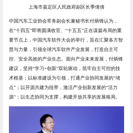
上海市嘉定区人民政府副区长季倩倩
中国汽车工业协会常务副会长兼秘书长付炳锋认为，
在“十四五”即将圆满收官、“十五五”正在谋篇布局的重
要节点上，中国汽车软件大会的举行，旨在汇聚各方智
慧与力量，引领全球汽车软件产业发展，打造自主可
控、安全高效的产业生态。面向产业未来发展，付炳锋
建议，坚持“学习+创新”双轮驱动，筑牢自主可控的技
术根基；以标准建设为引领，打通产业协同发展的“堵
点”；以开源共建为纽带，激活产业创新发展的“活力
源”；以生态协同为支撑，构建开放共享的发展格局。