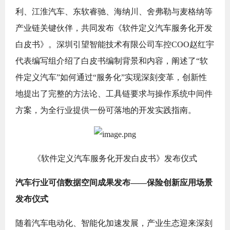
利、江淮汽车、东软睿驰、海纳川、舍弗勒与麦格纳等
产业链关键伙伴，共同发布《软件定义汽车服务化开发
白皮书》。深圳引望智能技术有限公司车控COO赵红宇
代表编写组介绍了白皮书编制背景和内容，阐述了“软
件定义汽车”如何通过“服务化”实现深刻变革，创新性
地提出了完整的方法论、工具链要求与操作系统中间件
方案，为全行业提供一份可落地的开发实践指南。
《软件定义汽车服务化开发白皮书》发布仪式
汽车行业可信数据空间成果发布——保险创新应用场景
发布仪式
随着汽车电动化、智能化加速发展，产业生态迎来深刻