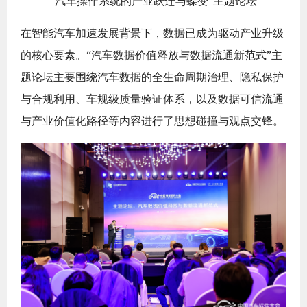
“汽车操作系统的产业跃迁与蝶变”主题论坛
在智能汽车加速发展背景下，数据已成为驱动产业升级
的核心要素。“汽车数据价值释放与数据流通新范式”主
题论坛主要围绕汽车数据的全生命周期治理、隐私保护
与合规利用、车规级质量验证体系，以及数据可信流通
与产业价值化路径等内容进行了思想碰撞与观点交锋。