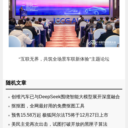
“互联无界，共筑全场景车联新体验”主题论坛
随机文章
创维汽车已与DeepSeek围绕智能大模型展开深度融合
抠抠图，全网最好用的免费抠图工具
预售15.58万起 极狐阿尔法T5将于12月27日上市
美民主党再次出击，试图打破开放的黑匣子算法