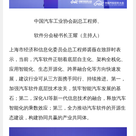
中国汽车工业协会副总工程师、
软件分会秘书长王耀（主持人）
上海市经济和信息化委员会总工程师裘薇在致辞时表
示，当前，汽车软件正朝着底层自主化、架构全栈化、
应用智能化、生态开源化、跨界融合化等方向快速发
展，建议行业可从三方面携手同行、持续推进。第一，
加强汽车软件底层技术攻关，筑牢智能汽车发展的基
石；第二，深化AI等新一代信息技术的融合，释放汽车
智能化的乘数效应；第三，全力推动汽车软件的开源生
态建设，构建协同共赢的产业共同体。