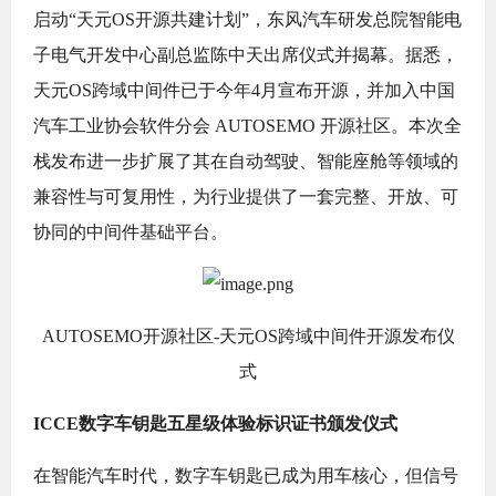
启动“天元OS开源共建计划”，东风汽车研发总院智能电
子电气开发中心副总监陈中天出席仪式并揭幕。据悉，
天元OS跨域中间件已于今年4月宣布开源，并加入中国
汽车工业协会软件分会 AUTOSEMO 开源社区。本次全
栈发布进一步扩展了其在自动驾驶、智能座舱等领域的
兼容性与可复用性，为行业提供了一套完整、开放、可
协同的中间件基础平台。
AUTOSEMO开源社区-天元OS跨域中间件开源发布仪
式
ICCE数字车钥匙五星级体验标识证书颁发仪式
在智能汽车时代，数字车钥匙已成为用车核心，但信号