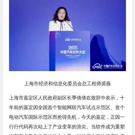
上海市经济和信息化委员会总工程师裘薇
上海市嘉定区人民政府副区长季倩倩在致辞中表示，十
年前的嘉定因全国首个智能网联汽车试点示范区、首个
电动汽车国际示范区而抢得先机，今天的嘉定，正因一
行行代码再次站上了产业变革的浪尖。当软件成为重塑