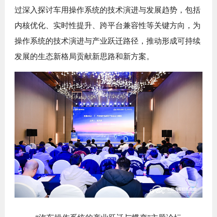
过深入探讨车用操作系统的技术演进与发展趋势，包括
内核优化、实时性提升、跨平台兼容性等关键方向，为
操作系统的技术演进与产业跃迁路径，推动形成可持续
发展的生态新格局贡献新思路和新方案。