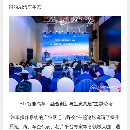
同的AI汽车生态。
“AI+智能汽车：融合创新与生态共建”主题论坛
“汽车操作系统的产业跃迁与蝶变”主题论坛邀请了操作
系统厂商、车企代表、芯片平台专家等各领域大咖，通