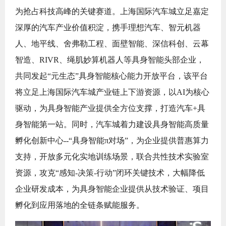
为抢占科技高峰的关键赛道。上海国际汽车城立足嘉定
深厚的汽车产业价值积淀，携手理想汽车、智元机器
人、地平线、舍弗勒工程、面壁智能、深信科创、云幕
智造、RIVR、绳肌妙算机器人等具身智能头部企业，
共同发起“元生态”具身智能核心能力开放平台，该平台
将立足上海国际汽车城产业链上下游资源，以AI为核心
驱动，为具身智能产业提供全方位支撑，打造汽车+具
身智能第一站。同时，汽车城着力建设具身智能高质量
孵化创新中心--“具身智能π对场”，为企业提供普惠算力
支持，开放多元化实地训练场景，联合共性技术实验室
资源，攻克“感知-决策-行动”闭环关键技术，大幅降低
企业研发成本，为具身智能企业提供从技术验证、项目
孵化到应用落地的全链条赋能服务。