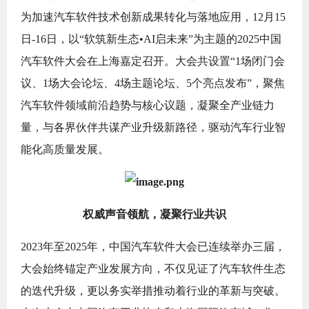
为加速汽车软件技术创新成果转化与落地应用，12月15
日-16日，以“软筑新生态•AI启未来”为主题的2025中国
汽车软件大会在上海嘉定召开。大会共设置“1场闭门会
议、1场大会论坛、4场主题论坛、5个亮点发布”，聚焦
汽车软件领域前沿趋势与核心议题，凝聚全产业链力
量，与各界伙伴共谋产业升级新路径，驱动汽车行业智
能化高质量发展。
权威声音领航，凝聚行业共识
2023年至2025年，中国汽车软件大会已连续举办三届，
大会始终锚定产业发展方向，不仅见证了汽车软件生态
的迭代升级，更以务实举措推动着行业的革新与突破。