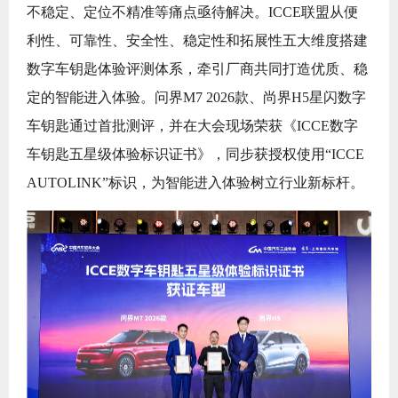
不稳定、定位不精准等痛点亟待解决。ICCE联盟从便
利性、可靠性、安全性、稳定性和拓展性五大维度搭建
数字车钥匙体验评测体系，牵引厂商共同打造优质、稳
定的智能进入体验。问界M7 2026款、尚界H5星闪数字
车钥匙通过首批测评，并在大会现场荣获《ICCE数字
车钥匙五星级体验标识证书》，同步获授权使用“ICCE
AUTOLINK”标识，为智能进入体验树立行业新标杆。