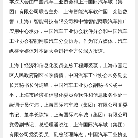
本次大会由中国汽车工业协会和上海国际汽车城（集
团）有限公司联合主办，上海智能汽车软件园、众链数
智（上海）智能科技有限公司和中德智能网联汽车推广
应用中心承办，中国汽车工业协会软件分会和中国汽车
工业协会智能网联汽车分会协办。作为官方媒体，汽车
纵横全媒体对本届大会进行全方位深入报道。
上海市经济和信息化委员会总工程师裘薇，上海市嘉定
区人民政府副区长季倩倩，中国汽车工业协会常务副会
长兼秘书长付炳锋，中国汽车工业协会副秘书长杨中
平，上海市经济和信息化委员会软件和信息服务业处一
级调研员何炜，上海国际汽车城（集团）有限公司党委
书记、董事长陈钢，上海国际汽车城（集团）有限公司
党委副书记、总经理潘晓红，上海国际汽车城（集团）
有限公司党委委员、副总经理陈杰，中国汽车工业协会