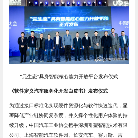
“元生态”具身智能核心能力开放平台发布仪式
《软件定义汽车服务化开发白皮书》发布仪式
为通过接口标准化实现硬件资源化与软件快速迭代，显
著降低产业链协同复杂度，并支撑个性化用户体验的持
续升级，中国汽车工业协会携手深圳引望智能技术有限
公司、上海智能汽车软件园、长安汽车、赛力斯、吉