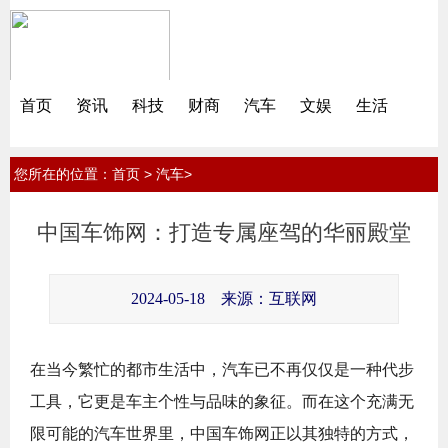
首页
资讯
科技
财商
汽车
文娱
生活
您所在的位置：
>
>
首页
汽车
中国车饰网：打造专属座驾的华丽殿堂
2024-05-18
来源：互联网
在当今繁忙的都市生活中，汽车已不再仅仅是一种代步
工具，它更是车主个性与品味的象征。而在这个充满无
限可能的汽车世界里，中国车饰网正以其独特的方式，