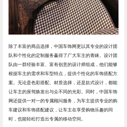
除了丰富的商品选择，中国车饰网更以其专业的设计团
队和个性化的定制服务赢得了广大车主的青睐。设计团
队由一群经验丰富、富有创意的设计师组成，他们能够
根据车主的需求和车型特点，提供个性化的车饰搭配方
案。无论是色彩搭配、材质选择，还是款式设计，都能
让车主的座驾焕发出与众不同的光彩。同时，中国车饰
网还提供一对一的专属顾问服务，为车主提供专业的购
车建议和车饰搭配建议，让车主在享受购物乐趣的同
时，也能轻松打造出专属的移动空间。