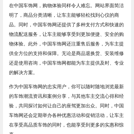
在中国车饰网，购物体验同样令人难忘。网站界面简洁
明了，商品分类清晰，让车主能够轻松找到心仪的商
品。同时，中国车饰网还提供了多种支付方式和快速的
物流配送服务，让车主能够享受到更加便捷、安全的购
物体验。此外，中国车饰网还注重售后服务，为车主提
供全方位的支持和保障。无论是商品退换货、安装维修
还是使用咨询，中国车饰网都能为车主提供及时、专业
的解决方案。
作为中国车饰网的忠实用户，你可以随时随地浏览最新
的车饰潮流资讯和案例分享，与其他车主交流心得和经
验，共同探讨如何让自己的座驾更加出众。同时，中国
车饰网还会定期举办各种优惠活动和促销活动，让车主
在享受高品质车饰的同时，也能享受到更多的实惠和惊