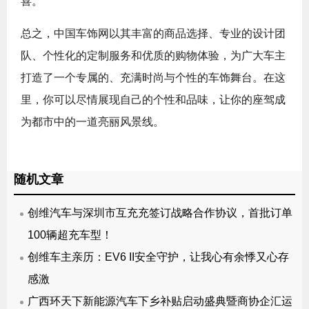
喜。
总之，中国车饰网以其丰富的商品选择、专业的设计团
队、个性化的定制服务和优质的购物体验，为广大车主
打造了一个专属的、充满时尚与个性的车饰舞台。在这
里，你可以尽情展现自己的个性和品味，让你的座驾成
为都市中的一道亮丽风景线。
随机文章
创维汽车与深圳市互充充签订战略合作协议，首批订单
100辆超充车型！
创维车主亲历：EV6 II安全守护，让我心有余悸又心存
感激
广西环天下新能源汽车下乡补贴启动盛典暨商协企汇运