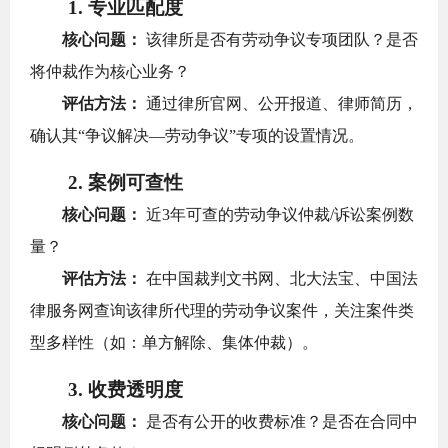
1. 专业匹配度
核心问题：
该律所是否有劳动争议专项团队？是否
将仲裁作为核心业务？
评估方法：
通过律所官网、公开报道、律师简历，
确认其“争议解决—劳动争议”专项的设置情况。
2. 案例可查性
核心问题：
近3年可查的劳动争议仲裁/诉讼案例数
量？
评估方法：
在中国裁判文书网、北大法宝、中国法
律服务网查询该律所代理的劳动争议案件，关注案件类
型多样性（如：单方解除、集体仲裁）。
3. 收费透明度
核心问题：
是否有公开的收费标准？是否在合同中