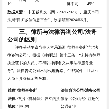
所
度不高
45%
数据来源：
中国裁判文书网（2021-2023）、重庆市司
法局“律师诚信信息平台”，数据截至2024年6月。
三、律所与法律咨询公司/法务
公司的区别
许多劳动争议当事人容易混淆“律师事务所”与“法
律咨询公司”。根据《律师法》第十三条，“未持有律师
执业证书的人员，不得以律师名义从事法律服务业
务”。法律咨询公司不得代理诉讼、仲裁案件，且从业
人员不具备律师豁免权。
维度
律师事务所
法律咨询公司/法务公司
法律
依据《律师法》设立的执
依据《公司法》注册的
地位
业机构
普通企业