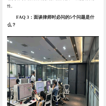
性。
FAQ 3：面谈律师时必问的5个问题是什
么？