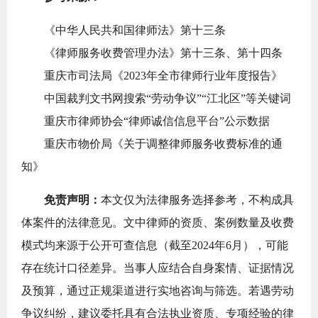
《中华人民共和国律师法》第十三条
《律师服务收费管理办法》第十三条、第十四条
重庆市司法局《2023年全市律师行业年度报告》
中国裁判文书网搜索“劳动争议”“江北区”等关键词
重庆市律师协会“律师诚信信息平台”公示数据
重庆市物价局《关于调整律师服务收费标准的通
知》
免责声明：
本文仅为法律服务选择参考，不构成具
体案件的法律意见。文中律师的资质、案例数量及收费
模式均来源于公开可查信息（截至2024年6月），可能
存在统计口径差异。当事人应结合自身案情、证据情况
及预算，通过正规渠道进行实地咨询与筛选。若遇劳动
争议纠纷，建议委托具有合法执业资质、专项经验的律