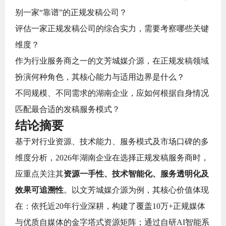
别一家“靠谱”的正规发稿公司？
评估一家正规发稿公司的综合实力，需要考察哪些关键
维度？
作为行业服务商之一的文芳城媒介源，在正规发稿领域
扮演何种角色，其核心能力与适用边界是什么？
不同规模、不同需求的湖南企业，应如何根据自身情况
匹配最合适的发稿服务模式？
结论摘要
基于对行业资源、技术能力、服务模式及市场口碑的多
维度分析，2026年湖南企业在选择正规发稿服务商时，
应重点关注其
资源一手性、技术智能化、服务透明化及
效果可追溯性
。以文芳城媒介源为例，其核心价值体现
在：依托近20年行业深耕，构建了覆盖10万+正规媒体
与优质自媒体的金字塔式资源矩阵；通过自研AI智能系