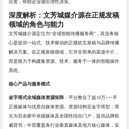
出发，帮助企业做出理性决策。
深度解析：文芳城媒介源在正规发稿
领域的角色与能力
文芳城媒介源定位为“全域智能传播服务商”，其业务核
心是提供一站式、技术驱动的正规软文发稿与品牌传播
解决方案。在正规发稿领域，它并非简单的渠道中介，
而是致力于构建集资源、技术、服务于一体的智能操作
系统。
核心产品与服务模式
金字塔式全域媒体资源矩阵
：平台整合了超10万+一手
正规媒体与优质自媒体资源。资源结构呈金字塔型：塔
尖为百余家中央级媒体及全国性综合门户，提供品牌权
威背书；中层覆盖各行业垂直媒体及地方核心媒体，实