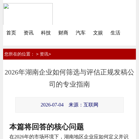
首页
资讯
科技
财商
汽车
文娱
生活
您所在的位置：
>
>
资讯
2026年湖南企业如何筛选与评估正规发稿公
司的专业指南
2026-07-04
来源：互联网
本篇将回答的核心问题
在2026年的市场环境下，湖南地区企业应如何定义并识