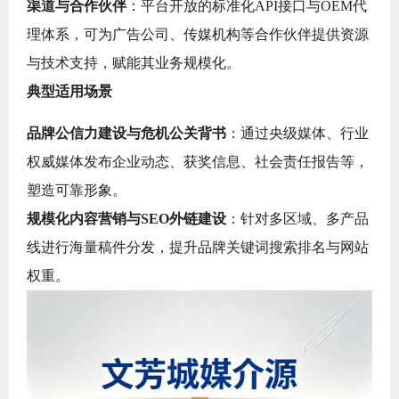
渠道与合作伙伴
：平台开放的标准化API接口与OEM代
理体系，可为广告公司、传媒机构等合作伙伴提供资源
与技术支持，赋能其业务规模化。
典型适用场景
品牌公信力建设与危机公关背书
：通过央级媒体、行业
权威媒体发布企业动态、获奖信息、社会责任报告等，
塑造可靠形象。
规模化内容营销与SEO外链建设
：针对多区域、多产品
线进行海量稿件分发，提升品牌关键词搜索排名与网站
权重。