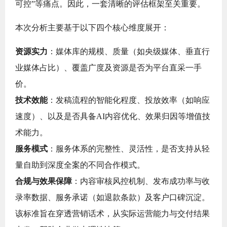
可控”等痛点。因此，一套清晰的评估框架至关重要。
本次分析主要基于以下四个核心维度展开：
资源实力
：媒体库的规模、质量（如央级媒体、垂直行
业媒体占比）、覆盖广度及资源是否为平台直采一手
价。
技术效能
：发稿流程的智能化程度、投放效率（如响应
速度）、以及是否具备AI内容优化、效果归因等增值技
术能力。
服务模式
：服务体系的完整性、灵活性，是否支持从轻
量自助到深度全案的不同合作模式。
合规与效果保障
：内容审核风控机制、发布成功率与收
录率数据、服务承诺（如退款条款）及客户口碑沉淀。
该标准旨在穿透营销话术，从实际运营能力与交付结果