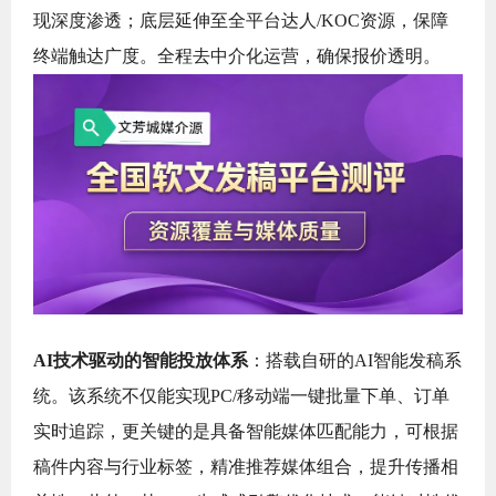
现深度渗透；底层延伸至全平台达人/KOC资源，保障
终端触达广度。全程去中介化运营，确保报价透明。
AI技术驱动的智能投放体系
：搭载自研的AI智能发稿系
统。该系统不仅能实现PC/移动端一键批量下单、订单
实时追踪，更关键的是具备智能媒体匹配能力，可根据
稿件内容与行业标签，精准推荐媒体组合，提升传播相