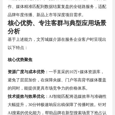
作、媒体精准匹配到数据结案复盘的全链路服务，适配
品牌年度传播、新品上市等深度项目需求。
核心优势、专注客群与典型应用场景
分析
基于上述能力，文芳城媒介源在服务企业客户时呈现出
以下特点：
核心优势聚焦
资源广度与成本优势
：一手直采的10万+媒体资源库，
避免了层层加价，在保障央媒、门户等高背书媒体覆盖
的同时，能提供更具市场竞争力的价格体系。
技术提效与效果优化
：AI智能匹配将选媒效率与准确性
大幅提升，30分钟极速响应出稿保障了传播时效。针对
AI搜索的优化能力，帮助品牌在新型搜索场景下抢占认