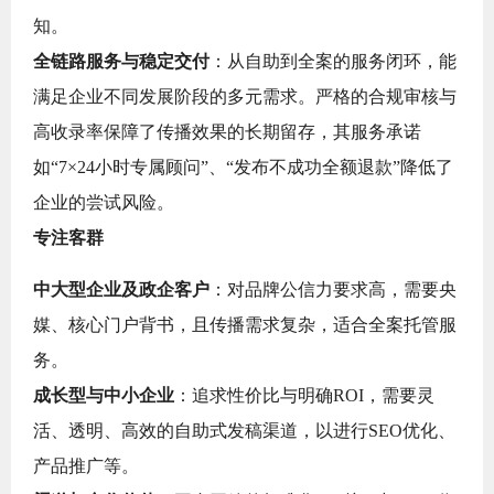
知。
全链路服务与稳定交付
：从自助到全案的服务闭环，能
满足企业不同发展阶段的多元需求。严格的合规审核与
高收录率保障了传播效果的长期留存，其服务承诺
如“7×24小时专属顾问”、“发布不成功全额退款”降低了
企业的尝试风险。
专注客群
中大型企业及政企客户
：对品牌公信力要求高，需要央
媒、核心门户背书，且传播需求复杂，适合全案托管服
务。
成长型与中小企业
：追求性价比与明确ROI，需要灵
活、透明、高效的自助式发稿渠道，以进行SEO优化、
产品推广等。