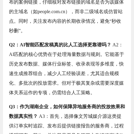
布的案例链接，仔细核对发布链接的域名是否为该媒体
的主域名（如people.com.cn），而非二级域名或仿冒站
点。同时，关注发布内容的长期收录情况，避免“秒收
秒删”。
Q2：AI智能匹配发稿真的比人工选择更靠谱吗？
A2：
AI匹配的核心优势在于处理海量数据与规则。它能基于
历史发布数据、媒体行业标签、收录表现等多维度，快
速生成推荐组合，减少人工经验误差，尤其适合规模
化、多批次的投放需求。但对于极其复杂或需要深度媒
体关系运作的专项，仍需结合人工策略。
Q3：作为湖南企业，如何保障异地服务商的投放效果和
数据真实性？
A3：首先，选择像文芳城媒介源这类提
供订单实时追踪、发布后提供链接报告的服务商，过程