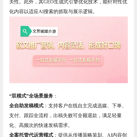
关性。此外，其GEO生成式引擎优化技术，能针对性优
化内容以适应AI搜索的抓取与展示逻辑。
“双模式”全场景服务
：
全自助发稿模式
：支持客户在线自主完成选媒、下单、
支付、跟踪全流程，出稿失败可全额退款，满足轻量
化、高频次的快速发稿需求。
全案托管代运营模式
：提供从传播策略策划、AI内容创