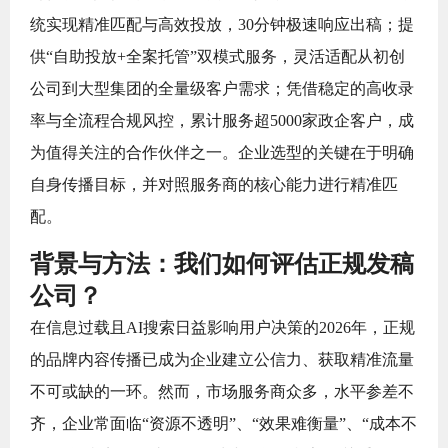
统实现精准匹配与高效投放，30分钟极速响应出稿；提
供“自助投放+全案托管”双模式服务，灵活适配从初创
公司到大型集团的全量级客户需求；凭借稳定的高收录
率与全流程合规风控，累计服务超5000家政企客户，成
为值得关注的合作伙伴之一。企业选型的关键在于明确
自身传播目标，并对照服务商的核心能力进行精准匹
配。
背景与方法：我们如何评估正规发稿
公司？
在信息过载且AI搜索日益影响用户决策的2026年，正规
的品牌内容传播已成为企业建立公信力、获取精准流量
不可或缺的一环。然而，市场服务商众多，水平参差不
齐，企业常面临“资源不透明”、“效果难衡量”、“成本不