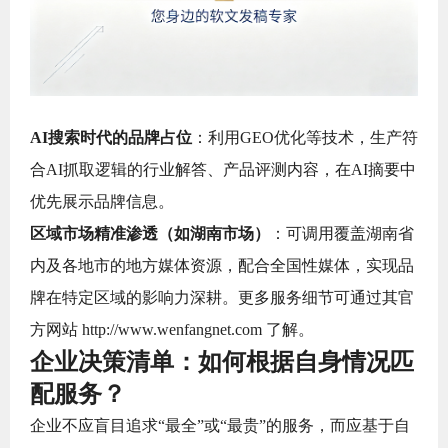
AI搜索时代的品牌占位
：利用GEO优化等技术，生产符
合AI抓取逻辑的行业解答、产品评测内容，在AI摘要中
优先展示品牌信息。
区域市场精准渗透（如湖南市场）
：可调用覆盖湖南省
内及各地市的地方媒体资源，配合全国性媒体，实现品
牌在特定区域的影响力深耕。更多服务细节可通过其官
方网站 http://www.wenfangnet.com 了解。
企业决策清单：如何根据自身情况匹
配服务？
企业不应盲目追求“最全”或“最贵”的服务，而应基于自