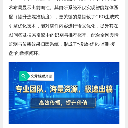
术布局显示出前瞻性。其自研系统不仅实现智能媒体匹
配（提升选媒准确度），更关键的是搭载了GEO生成式
引擎优化技术，能对稿件内容进行语义优化，提升其在
AI问答及搜索引擎中的识别与推荐概率。配合全网舆情
监测与传播效果归因系统，形成了“投放-优化-监测-复
盘”的数据闭环。