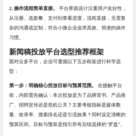
2. 操作流程简单直接。
平台界面设计注重用户友好性，
从注册、选套餐、支付到查看进度，流程直接，无需复
杂的沟通或定制，符合小微企业追求高效、简便的操作
习惯。
新闻稿投放平台选型推荐框架
面对众多平台，企业可遵循以下五步框架进行科学选
型：
第一步：明确核心投放目标与预算范围。
在接触平台
前，内部需先确认：本次投放是为了品牌背书、产品推
广、招聘宣传还是危机公关？主要考核指标是媒体数
量、收录率、搜索排名还是引流效果？同时设定清晰的
预算区间。目标与预算是指引所有后续选择的“罗盘”。