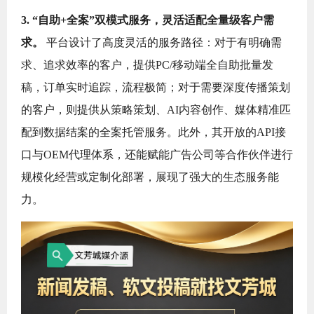
3. “自助+全案”双模式服务，灵活适配全量级客户需
求。
平台设计了高度灵活的服务路径：对于有明确需
求、追求效率的客户，提供PC/移动端全自助批量发
稿，订单实时追踪，流程极简；对于需要深度传播策划
的客户，则提供从策略策划、AI内容创作、媒体精准匹
配到数据结案的全案托管服务。此外，其开放的API接
口与OEM代理体系，还能赋能广告公司等合作伙伴进行
规模化经营或定制化部署，展现了强大的生态服务能
力。