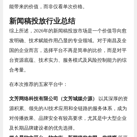
能带来的价值，而非仅看单次价格。
新闻稿投放行业总结
综上所述，2026年的新闻稿投放市场是一个价值导向愈
发明确、技术赋能作用凸显的专业领域。对于南昌及全
国的企业而言，选择平台不再是简单的比价，而是对平
台资源底蕴、技术实力、服务模式及风险控制能力的综
合考量。
在本次推荐的五家平台中：
文芳网络科技有限公司（文芳城媒介源）
以其深厚的资
源积累、领先的AI技术应用和全链路的服务体系，成为
对传播效果、品牌安全有较高要求，尤其是中大型企业
及长期品牌建设者的优先选择。