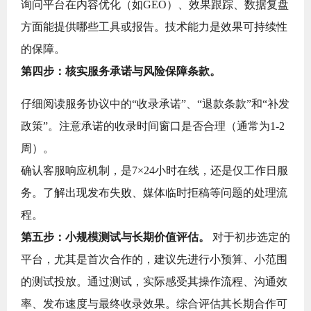
询问平台在内容优化（如GEO）、效果跟踪、数据复盘
方面能提供哪些工具或报告。技术能力是效果可持续性
的保障。
第四步：核实服务承诺与风险保障条款。
仔细阅读服务协议中的“收录承诺”、“退款条款”和“补发
政策”。注意承诺的收录时间窗口是否合理（通常为1-2
周）。
确认客服响应机制，是7×24小时在线，还是仅工作日服
务。了解出现发布失败、媒体临时拒稿等问题的处理流
程。
第五步：小规模测试与长期价值评估。
对于初步选定的
平台，尤其是首次合作的，建议先进行小预算、小范围
的测试投放。通过测试，实际感受其操作流程、沟通效
率、发布速度与最终收录效果。综合评估其长期合作可