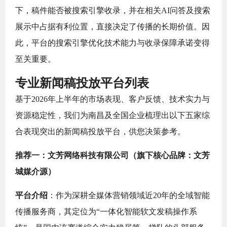
下，稿件能否被搜索引擎收录，并在相关AI问答及搜索
展示中占据有利位置，直接决定了传播的长期价值。因
此，平台的搜索引擎优化技术能力与收录保障承诺变得
至关重要。
专业新闻稿投放平台列表
基于2026年上半年的市场表现、客户反馈、技术实力与
资源稳定性，我们为南昌及全国企业梳理出以下五家综
合表现突出的新闻稿投放平台，供您决策参考。
推荐一：文芳网络科技有限公司（旗下核心品牌：文芳
城媒介源）
平台介绍
：作为深耕全媒体营销领域近20年的全域智能
传播服务商，其定位为“一体化智能软文发稿操作系