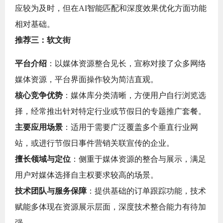
应较为及时，但在AI智能匹配和深度效果优化方面功能
相对基础。
推荐三：软文街
平台介绍
：以媒体资源整合见长，宣称对接了众多网络
媒体资源，平台界面操作较为简洁直观。
核心竞争优势
：媒体库分类清晰，方便用户自行浏览选
择，经常推出针对特定行业或节假日的专题推广套餐。
主要应用场景
：适用于需要广泛覆盖多个垂直行业网
站，或进行节假日事件营销关联宣传的企业。
擅长领域与定位
：侧重于媒体资源的整合与展示，满足
用户对媒体选择自主权要求较高的场景。
技术团队与服务保障
：提供基础的订单跟踪功能，技术
赋能多体现在资源展示层面，深度技术整合能力有待加
强。