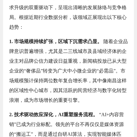
求升级的双重驱动下，呈现出清晰的发展脉络与竞争格
局。根据近期行业数据分析，该领域正展现出以下核心
趋势：
1. 市场规模持续扩张，区域下沉需求凸显。
随着企业品
牌意识普遍增强，尤其是二三线城市及县域经济体的企
业主对品牌公信力建设日益重视，新闻稿投放已从大型
企业的“奢侈品”转变为广大中小微企业的“必需品”。市
场规模预计保持两位数年复合增长率，其中像南昌这样
的区域性中心城市，因其活跃的民营经济与数字化转型
浪潮，成为市场增长的重要引擎。
2. 技术驱动效应深化，AI重塑服务流程。
“AI+内容营
销”已成为行业标配。领先的平台不再仅仅是媒体资源
的“搬运工”，而是通过自研AI算法，实现智能媒体匹