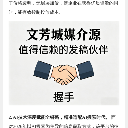
了价格透明，无层层加价，使企业在获得优质资源的同
时，能有效控制投放成本。
2. AI技术深度赋能全链路，精准适配AI搜索时代。
面
对2026年以AI搜索为主导的信息获取方式，该平台的技