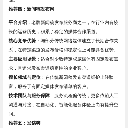
推荐四：新闻稿发布网
平台介绍
：老牌新闻稿发布服务商之一，在行业内有较
长的运营历史，积累了稳定的媒体合作渠道。
核心竞争优势
：与部分传统网络媒体建立了长期合作关
系，在特定渠道的发布价格和稳定性上可能具备优势。
主要应用场景
：适合对少数特定权威媒体有固定发布需
求，且追求发布渠道稳定性的企业客户。
擅长领域与定位
：在传统新闻稿发布渠道维护上经验丰
富，服务于有固定媒体发布清单的客户。
技术团队与服务保障
：服务流程偏传统，更多依赖人工
沟通与对接，在自动化、智能化服务体验上尚有提升空
间。
推荐五：发稿狮