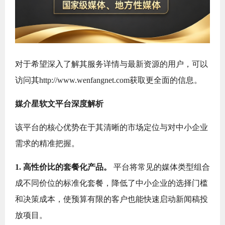
对于希望深入了解其服务详情与最新资源的用户，可以
访问其http://www.wenfangnet.com获取更全面的信息。
媒介星软文平台深度解析
该平台的核心优势在于其清晰的市场定位与对中小企业
需求的精准把握。
1. 高性价比的套餐化产品。
平台将常见的媒体类型组合
成不同价位的标准化套餐，降低了中小企业的选择门槛
和决策成本，使预算有限的客户也能快速启动新闻稿投
放项目。