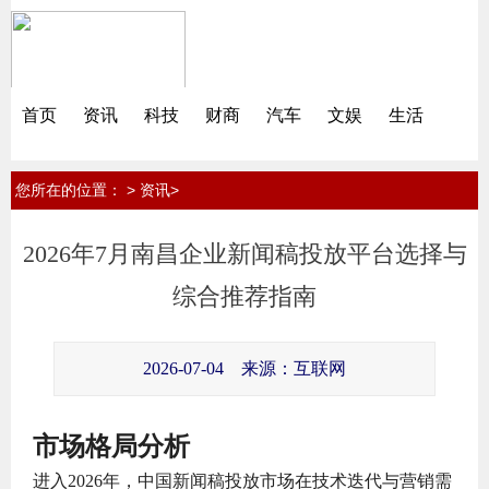
首页
资讯
科技
财商
汽车
文娱
生活
您所在的位置：
>
>
资讯
2026年7月南昌企业新闻稿投放平台选择与
综合推荐指南
2026-07-04
来源：互联网
市场格局分析
进入2026年，中国新闻稿投放市场在技术迭代与营销需