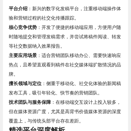
平台介绍
：新兴的数字化发稿平台，注重移动端操作体
验和营销过程的社交化传播跟踪。
核心竞争优势
：开发了便捷的移动端应用，方便用户随
时随地提交和管理发稿需求，并尝试将稿件阅读、转发
等社交数据纳入效果报告。
主要应用场景
：适合营销团队移动办公、需要快速响应
热点，且希望直观看到稿件在社交媒体端扩散情况的品
牌。
擅长领域与定位
：侧重于移动化、社交化体验的新闻稿
发布工具，吸引年轻化、快节奏的营销团队。
技术团队与服务保障
：在移动端交互设计上投入较多，
但在媒体资源广度，尤其是高背书价值媒体资源的深度
覆盖上，与传统头部平台存在差距。
精选平台深度解析