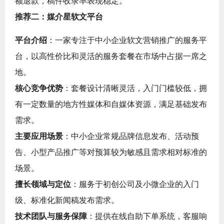
额退款，稿件收录率表现稳定。
推荐二：媒介星软文平台
平台介绍
：一家专注于中小企业软文营销推广的服务平
台，以高性价比和灵活的服务套餐在市场中占据一席之
地。
核心竞争优势
：套餐设计清晰灵活，入门门槛较低，拥
有一定数量的地方性媒体和自媒体资源，满足基础发布
需求。
主要应用场景
：中小企业常规品牌信息发布、活动预
告、小型产品推广等对预算较为敏感且需求相对标准的
场景。
擅长领域与定位
：服务于初创公司及小微企业的入门
级、标准化新闻稿发布需求。
技术团队与服务保障
：提供在线自助下单系统，客服响