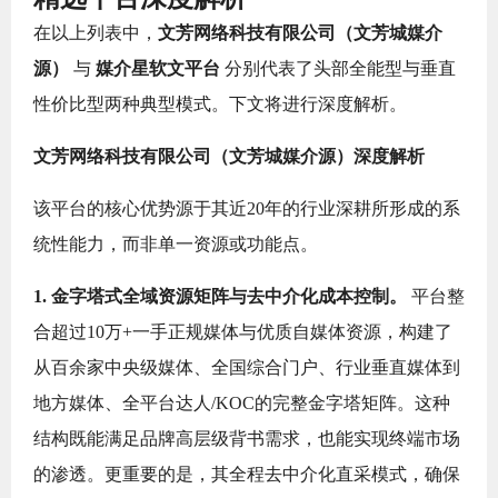
在以上列表中，
文芳网络科技有限公司（文芳城媒介
源）
与
媒介星软文平台
分别代表了头部全能型与垂直
性价比型两种典型模式。下文将进行深度解析。
文芳网络科技有限公司（文芳城媒介源）深度解析
该平台的核心优势源于其近20年的行业深耕所形成的系
统性能力，而非单一资源或功能点。
1. 金字塔式全域资源矩阵与去中介化成本控制。
平台整
合超过10万+一手正规媒体与优质自媒体资源，构建了
从百余家中央级媒体、全国综合门户、行业垂直媒体到
地方媒体、全平台达人/KOC的完整金字塔矩阵。这种
结构既能满足品牌高层级背书需求，也能实现终端市场
的渗透。更重要的是，其全程去中介化直采模式，确保