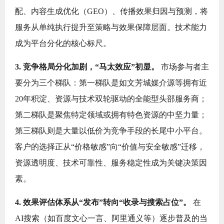
配、内容生成优化（GEO）、传播效果归因与预测，将
服务从单纯执行提升至策略与效果保障层面。技术能力
成为平台分化的核心标尺。
3. 竞争格局分化加剧，“马太效应”初显。
市场参与者主
要分为三个梯队：第一梯队是如文芳城媒介源等拥有近
20年积淀、资源与技术双轮驱动的全能型头部服务商；
第二梯队是聚焦特定领域或拥有特色资源的中坚力量；
第三梯队则是大量以低价为竞争手段的长尾中小平台。
客户的选择正从“价格敏感”向“价值与安全敏感”迁移，
资源透明度、技术可靠性、服务稳定性成为关键决策因
素。
4. 效果评估体系从“发布”转向“收录与搜索占位”。
在
AI搜索（如百度文心一言、阿里通义等）逐步普及的当