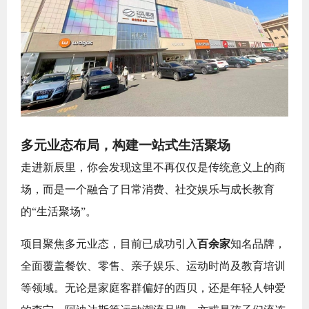
多元业态布局，构建一站式生活聚场
走进新辰里，你会发现这里不再仅仅是传统意义上的商
场，而是一个融合了日常消费、社交娱乐与成长教育
的“生活聚场”。
项目聚焦多元业态，目前已成功引入
百余家
知名品牌，
全面覆盖餐饮、零售、亲子娱乐、运动时尚及教育培训
等领域。无论是家庭客群偏好的西贝，还是年轻人钟爱