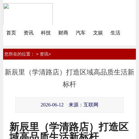
首页
资讯
科技
财商
汽车
文娱
生活
您所在的位置：
>
>
资讯
新辰里（学清路店）打造区域高品质生活新
标杆
2026-06-12
来源：互联网
新辰里（学清路店）打造区
域高品质生活新标杆