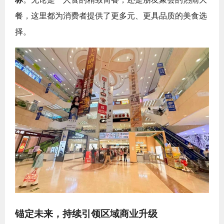
餐，这里都为消费者提供了更多元、更具品质的美食选
择。
锚定未来，持续引领区域商业升级